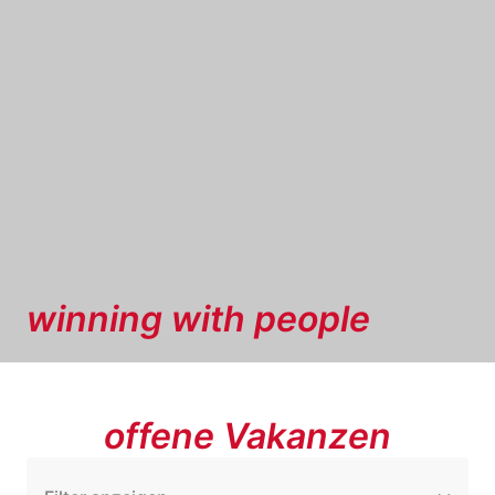
winning with people
offene Vakanzen