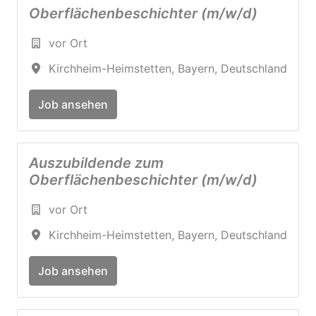
Oberflächenbeschichter (m/w/d)
vor Ort
Kirchheim-Heimstetten
,
Bayern
,
Deutschland
Job ansehen
Auszubildende zum
Oberflächenbeschichter (m/w/d)
vor Ort
Kirchheim-Heimstetten
,
Bayern
,
Deutschland
Job ansehen