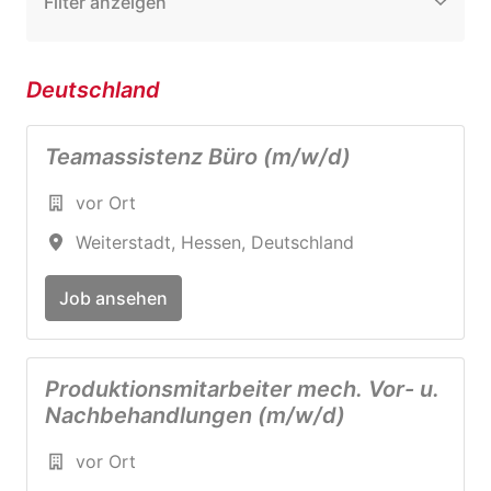
Filter anzeigen
Deutschland
Teamassistenz Büro (m/w/d)
vor Ort
Weiterstadt
,
Hessen
,
Deutschland
Job ansehen
Produktionsmitarbeiter mech. Vor- u.
Nachbehandlungen (m/w/d)
vor Ort