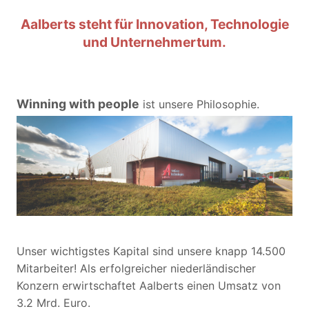
Aalberts steht für Innovation, Technologie
und Unternehmertum.
Winning with people
ist unsere Philosophie.
Unser wichtigstes Kapital sind unsere knapp 14.500
Mitarbeiter! Als erfolgreicher niederländischer
Konzern erwirtschaftet Aalberts einen Umsatz von
3.2 Mrd. Euro.