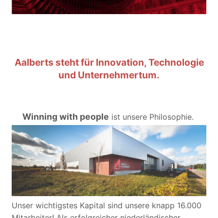
Aalberts steht für Innovation, Technologie
und Unternehmertum.
Winning with people
ist unsere Philosophie.
Unser wichtigstes Kapital sind unsere knapp 16.000
Mitarbeiter! Als erfolgreicher niederländischer