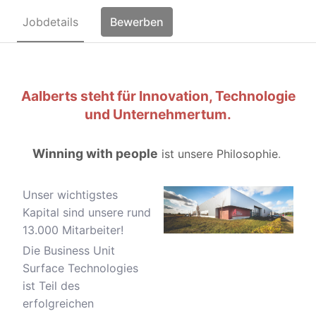
Jobdetails
Bewerben
Aalberts steht für Innovation, Technologie
und Unternehmertum.
Winning with people
ist unsere Philosophie
.
Unser wichtigstes
Kapital sind unsere rund
13.000 Mitarbeiter!
Die Business Unit
Surface Technologies
ist Teil des
erfolgreichen