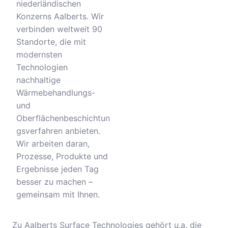
niederländischen
Konzerns Aalberts. Wir
verbinden weltweit 90
Standorte, die mit
modernsten
Technologien
nachhaltige
Wärmebehandlungs-
und
Oberflächenbeschichtun
gsverfahren anbieten.
Wir arbeiten daran,
Prozesse, Produkte und
Ergebnisse jeden Tag
besser zu machen –
gemeinsam mit Ihnen.
Zu Aalberts Surface Technologies gehört u.a. die