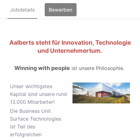
Jobdetails
Bewerben
Aalberts steht für Innovation, Technologie
und Unternehmertum.
Winning with people
ist unsere Philosophie
.
Unser wichtigstes
Kapital sind unsere rund
13.000 Mitarbeiter!
Die Business Unit
Surface Technologies
ist Teil des
erfolgreichen