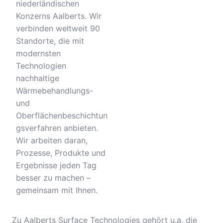
niederländischen
Konzerns Aalberts. Wir
verbinden weltweit 90
Standorte, die mit
modernsten
Technologien
nachhaltige
Wärmebehandlungs-
und
Oberflächenbeschichtun
gsverfahren anbieten.
Wir arbeiten daran,
Prozesse, Produkte und
Ergebnisse jeden Tag
besser zu machen –
gemeinsam mit Ihnen.
Zu Aalberts Surface Technologies gehört u.a. die