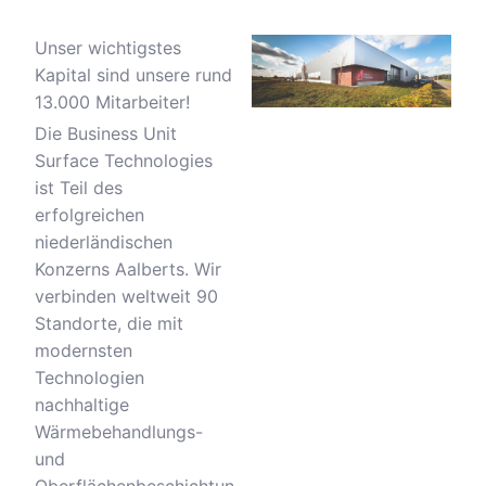
Unser wichtigstes
Kapital sind unsere rund
13.000 Mitarbeiter!
Die Business Unit
Surface Technologies
ist Teil des
erfolgreichen
niederländischen
Konzerns Aalberts. Wir
verbinden weltweit 90
Standorte, die mit
modernsten
Technologien
nachhaltige
Wärmebehandlungs-
und