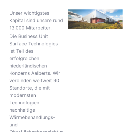
Unser wichtigstes
Kapital sind unsere rund
13.000 Mitarbeiter!
Die Business Unit
Surface Technologies
ist Teil des
erfolgreichen
niederländischen
Konzerns Aalberts. Wir
verbinden weltweit 90
Standorte, die mit
modernsten
Technologien
nachhaltige
Wärmebehandlungs-
und