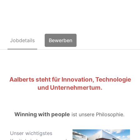
(m/w/d)
Jobdetails
Bewerben
Aalberts steht für Innovation, Technologie
und Unternehmertum.
Winning with people
ist unsere Philosophie.
Unser wichtigstes