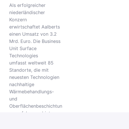
Als erfolgreicher
niederländischer
Konzern
erwirtschaftet Aalberts
einen Umsatz von 3.2
Mrd. Euro. Die Business
Unit Surface
Technologies
umfasst weltweit 85
Standorte, die mit
neuesten Technologien
nachhaltige
Wärmebehandlungs-
und
Oberflächenbeschichtun
gsverfahren anbieten.