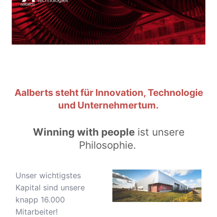
Aalberts steht für Innovation, Technologie
und Unternehmertum.
Winning with people
ist unsere
Philosophie.
Unser wichtigstes
Kapital sind unsere
knapp 16.000
Mitarbeiter!