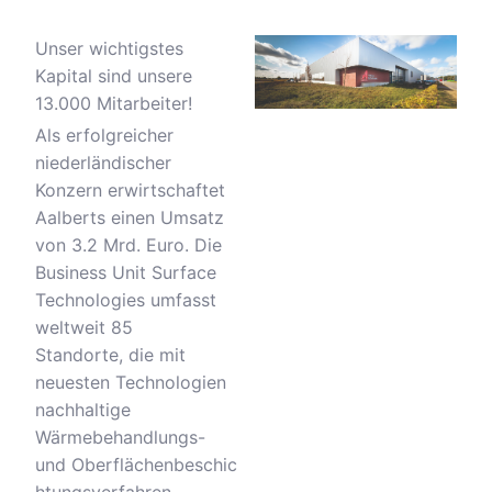
Unser wichtigstes
Kapital sind unsere
13.000 Mitarbeiter!
Als erfolgreicher
niederländischer
Konzern erwirtschaftet
Aalberts einen Umsatz
von 3.2 Mrd. Euro. Die
Business Unit Surface
Technologies umfasst
weltweit 85
Standorte, die mit
neuesten Technologien
nachhaltige
Wärmebehandlungs-
und Oberflächenbeschic