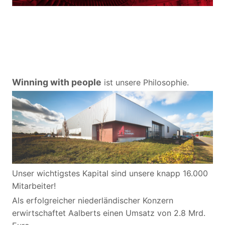
Winning with people
ist unsere Philosophie.
Unser wichtigstes Kapital sind unsere knapp 16.000
Mitarbeiter!
Als erfolgreicher niederländischer Konzern
erwirtschaftet Aalberts einen Umsatz von 2.8 Mrd.