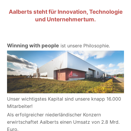
Aalberts steht für Innovation, Technologie
und Unternehmertum.
Winning with people
ist unsere Philosophie.
Unser wichtigstes Kapital sind unsere knapp 16.000
Mitarbeiter!
Als erfolgreicher niederländischer Konzern
erwirtschaftet Aalberts einen Umsatz von 2.8 Mrd.
Euro.