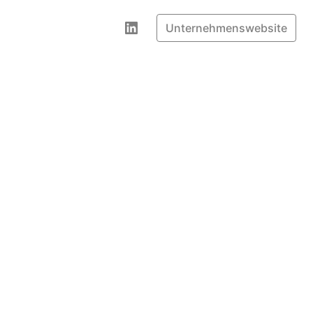
Unternehmenswebsite