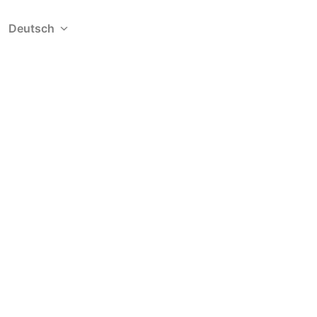
Deutsch