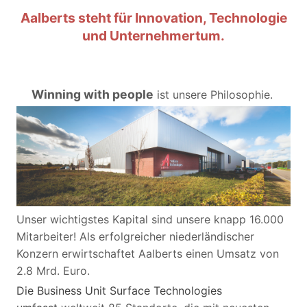
Aalberts steht für Innovation, Technologie
und Unternehmertum.
Winning with people
ist unsere Philosophie.
Unser wichtigstes Kapital sind unsere knapp 16.000
Mitarbeiter! Als erfolgreicher niederländischer
Konzern erwirtschaftet Aalberts einen Umsatz von
2.8 Mrd. Euro.
Die Business Unit Surface Technologies