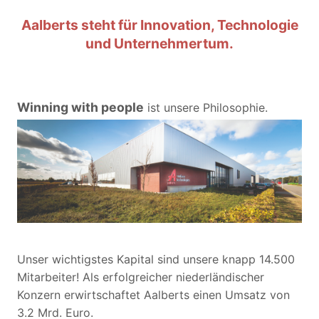
Aalberts steht für Innovation, Technologie
und Unternehmertum.
Winning with people
ist unsere Philosophie.
Unser wichtigstes Kapital sind unsere knapp 14.500
Mitarbeiter! Als erfolgreicher niederländischer
Konzern erwirtschaftet Aalberts einen Umsatz von
3.2 Mrd. Euro.