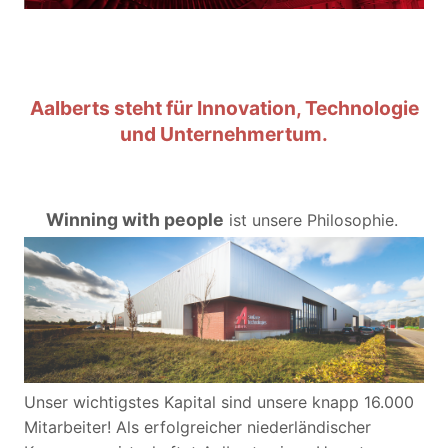
Aalberts steht für Innovation, Technologie
und Unternehmertum.
Winning with people
ist unsere Philosophie.
Unser wichtigstes Kapital sind unsere knapp 16.000
Mitarbeiter! Als erfolgreicher niederländischer