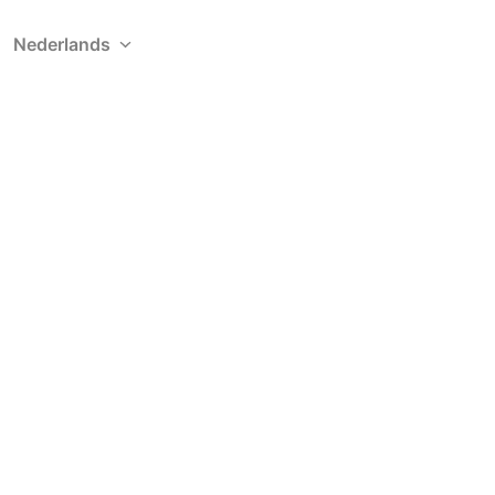
Nederlands