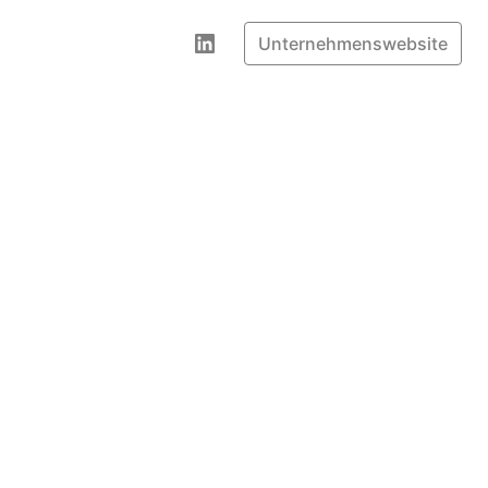
Unternehmenswebsite